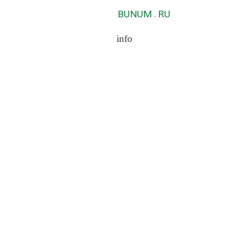
BUNUM
.
RU
info